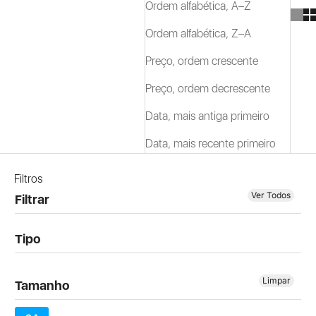
Ordem alfabética, A–Z
Ordem alfabética, Z–A
Preço, ordem crescente
Preço, ordem decrescente
Data, mais antiga primeiro
Data, mais recente primeiro
Filtros
Ver Todos
Filtrar
Tipo
Limpar
Tamanho