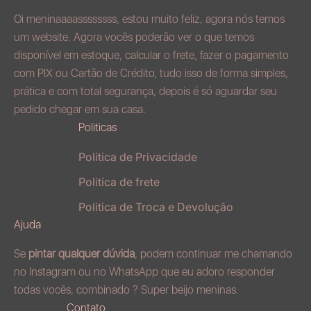
Oi meninaaaassssssss, estou muito feliz, agora nós temos
um website. Agora vocês poderão ver o que temos
disponível em estoque, calcular o frete, fazer o pagamento
com PIX ou Cartão de Crédito, tudo isso de forma simples,
prática e com total segurança, depois é só aguardar seu
pedido chegar em sua casa.
Politicas
Politica de Privacidade
Politica de frete
Politica de Troca e Devolução
Ajuda
Se
pintar qualquer dúvida
, podem continuar me chamando
no
Instagram
ou no
WhatsApp
que eu adoro responder
todas vocês, combinado ? Super beijo meninas.
Contato