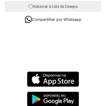
Adicionar à Lista de Desejos
Compartilhar por Whatsapp