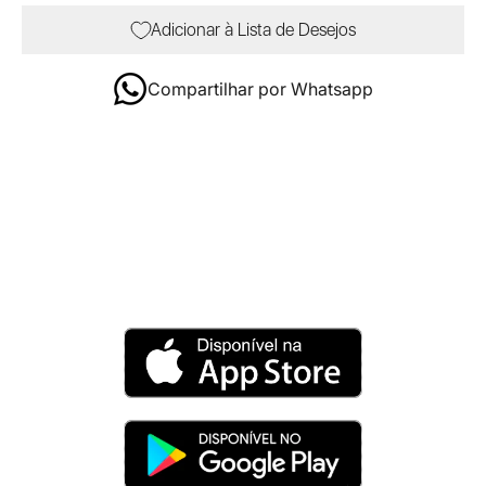
Adicionar à Lista de Desejos
Compartilhar por Whatsapp