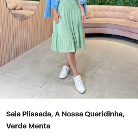
Saia Plissada, A Nossa Queridinha,
Verde Menta